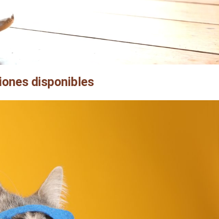
ciones disponibles