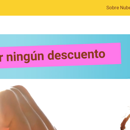
Sobre Nub