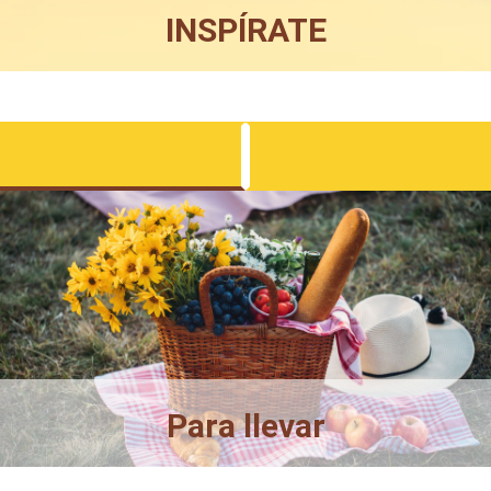
INSPÍRATE
Para llevar