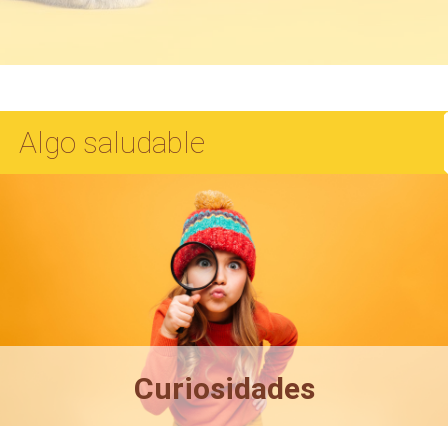
Algo saludable
Curiosidades