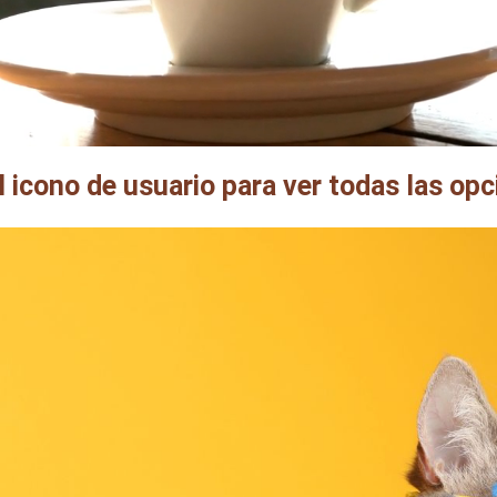
el icono de usuario para ver todas las op