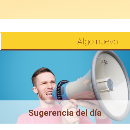
Algo nuevo
Sugerencia del día