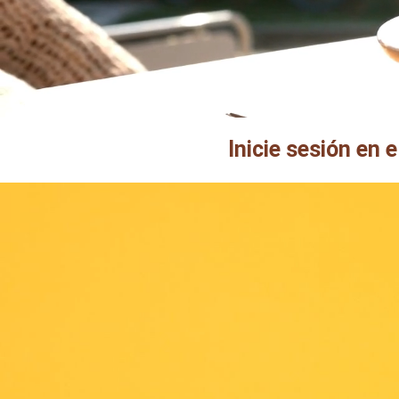
Inicie sesión en 